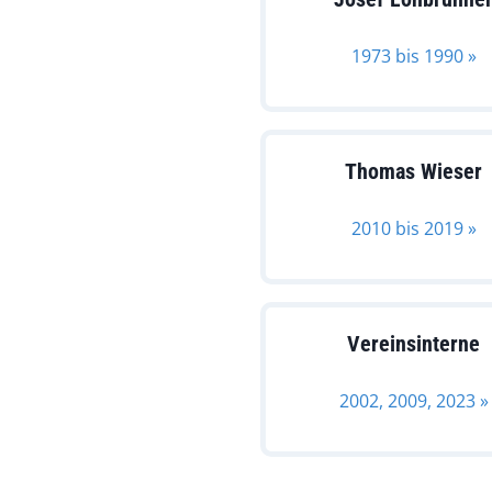
1973 bis 1990 »
Thomas Wieser
2010 bis 2019 »
Vereinsinterne
2002, 2009, 2023 »