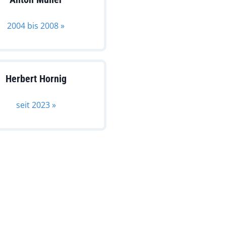
2004 bis 2008 »
Herbert Hornig
seit 2023 »