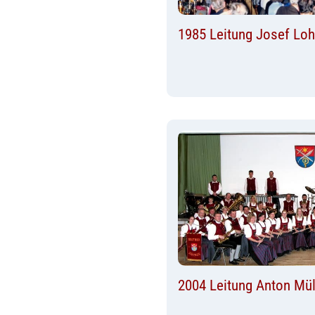
1985 Leitung Josef Loh
2004 Leitung Anton Mül