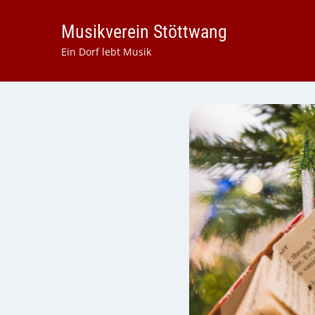
Musikverein Stöttwang
Ein Dorf lebt Musik