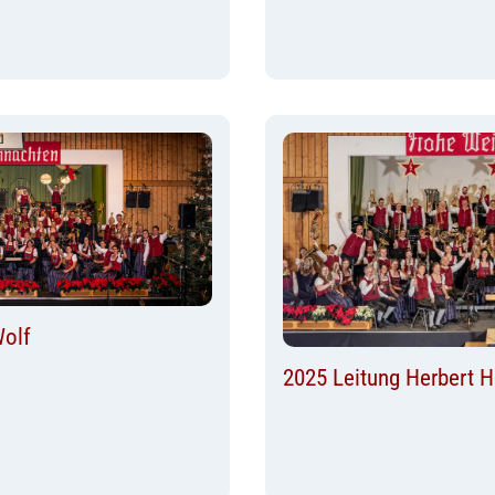
Wolf
2025 Leitung Herbert H