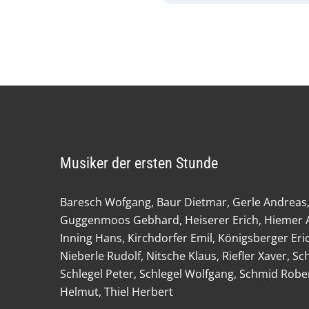
Musiker der ersten Stunde
Baresch Wofgang, Baur Dietmar, Gerle Andreas,
Guggenmoos Gebhard, Heiserer Erich, Hiemer A
Inning Hans, Kirchdorfer Emil, Königsberger Eric
Nieberle Rudolf, Nitsche Klaus, Riefler Xaver, 
Schlegel Peter, Schlegel Wolfgang, Schmid Robe
Helmut, Thiel Herbert