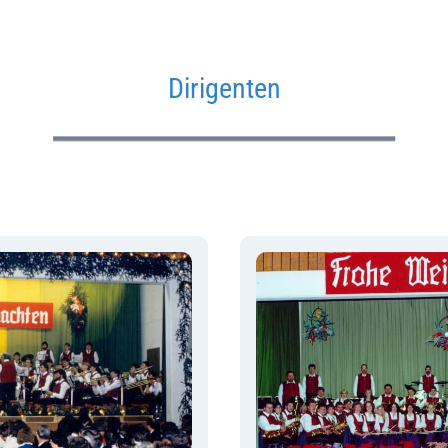
Dirigenten