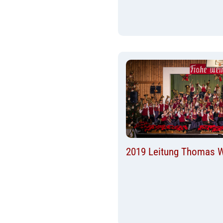
2019 Leitung Thomas 