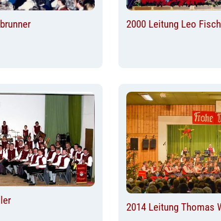
brunner
2000 Leitung Leo Fisch
ler
2014 Leitung Thomas 