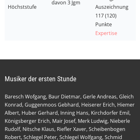
davon 3 Jgm
Höchststufe
Auszeichnung
117 (120)
Punkte
Expertise
Musiker der ersten Stunde
Baresch Wofgang, Baur Dietmar, Gerle Andreas, Gleich
Konrad, Guggenmoos Gebhard, Heiserer Erich, Hiemer
Albert, Huber Gerhard, Inning Hans, Kirchdorfer Emil,
Königsberger Erich, Mair Josef, Merk Ludwig, Nieberle
Rudolf, Nitsche Klaus, Riefler Xaver, Scheibenbogen
Robert, Schlegel Peter, Schlegel Wolfgang, Schmid